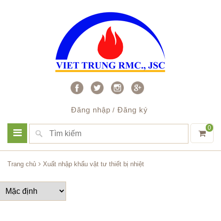
Đăng nhập
Đăng ký
/
0
Trang chủ
Xuất nhập khẩu vật tư thiết bị nhiệt