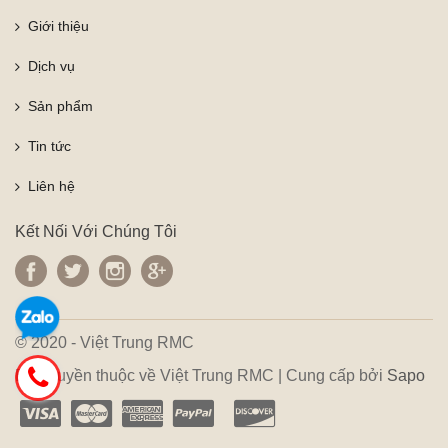
Giới thiệu
Dịch vụ
Sản phẩm
Tin tức
Liên hệ
Kết Nối Với Chúng Tôi
© 2020 - Việt Trung RMC
Bản quyền thuộc về Việt Trung RMC | Cung cấp bởi
Sapo