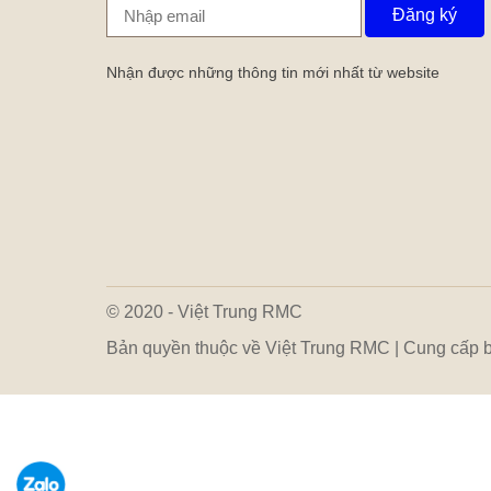
Đăng ký
Nhận được những thông tin mới nhất từ website
© 2020 - Việt Trung RMC
Bản quyền thuộc về Việt Trung RMC | Cung cấp 