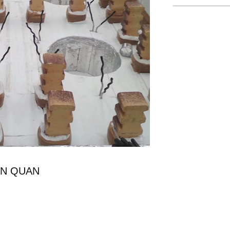
ÊN QUAN