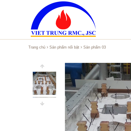
Trang chủ
Sản phẩm nổi bật
Sản phẩm 03